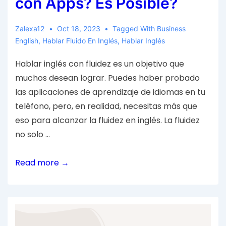
con Apps? Es Posible?
Zalexa12
Oct 18, 2023
Tagged With
Business
English
,
Hablar Fluido En Inglés
,
Hablar Inglés
Hablar inglés con fluidez es un objetivo que
muchos desean lograr. Puedes haber probado
las aplicaciones de aprendizaje de idiomas en tu
teléfono, pero, en realidad, necesitas más que
eso para alcanzar la fluidez en inglés. La fluidez
no solo …
Read more →