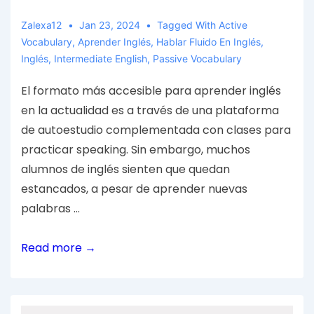
Zalexa12
Jan 23, 2024
Tagged With
Active
Vocabulary
,
Aprender Inglés
,
Hablar Fluido En Inglés
,
Inglés
,
Intermediate English
,
Passive Vocabulary
El formato más accesible para aprender inglés
en la actualidad es a través de una plataforma
de autoestudio complementada con clases para
practicar speaking. Sin embargo, muchos
alumnos de inglés sienten que quedan
estancados, a pesar de aprender nuevas
palabras …
Read more →