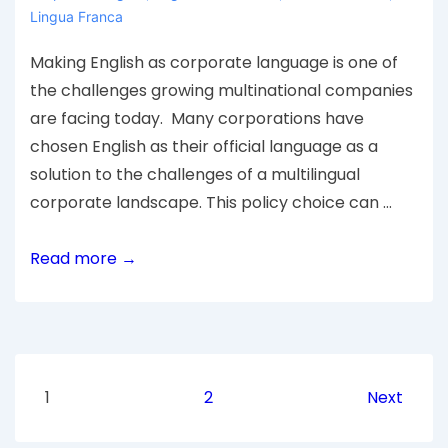
Lingua Franca
Making English as corporate language is one of
the challenges growing multinational companies
are facing today. Many corporations have
chosen English as their official language as a
solution to the challenges of a multilingual
corporate landscape. This policy choice can …
Read more →
1
2
Next