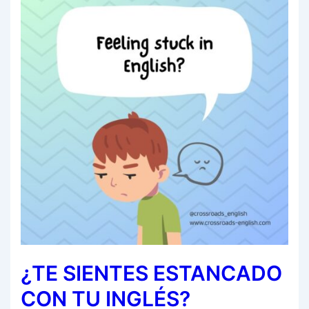
¿TE SIENTES ESTANCADO
CON TU INGLÉS?