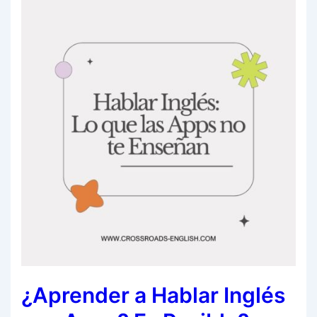
¿Aprender a Hablar Inglés