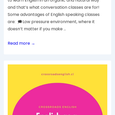
to learn English in an organic and natural way
and that’s what conversation classes are for!
Some advantages of English speaking classes
are: 🗯Low pressure environment, where it
doesn’t matter if you make …
Read more →