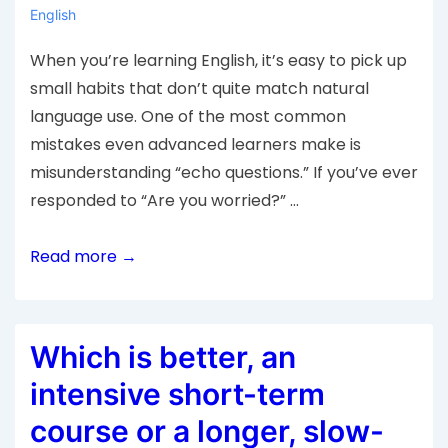
English
When you’re learning English, it’s easy to pick up
small habits that don’t quite match natural
language use. One of the most common
mistakes even advanced learners make is
misunderstanding “echo questions.” If you’ve ever
responded to “Are you worried?” …
Read more →
Which is better, an
intensive short-term
course or a longer, slow-