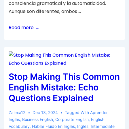
consciencia gramatical y la automaticidad.
Aunque son diferentes, ambos …
Read more →
Stop Making This Common
English Mistake: Echo
Questions Explained
Zalexa12
Dec 13, 2024
Tagged With
Aprender
Inglés
,
Business English
,
Corporate English
,
English
Vocabulary
,
Hablar Fluido En Inglés
,
Inglés
,
Intermediate