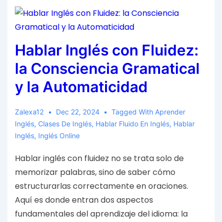
Hablar Inglés con Fluidez:
la Consciencia Gramatical
y la Automaticidad
Zalexa12
Dec 22, 2024
Tagged With
Aprender
Inglés
,
Clases De Inglés
,
Hablar Fluido En Inglés
,
Hablar
Inglés
,
Inglés Online
Hablar inglés con fluidez no se trata solo de
memorizar palabras, sino de saber cómo
estructurarlas correctamente en oraciones.
Aquí es donde entran dos aspectos
fundamentales del aprendizaje del idioma: la