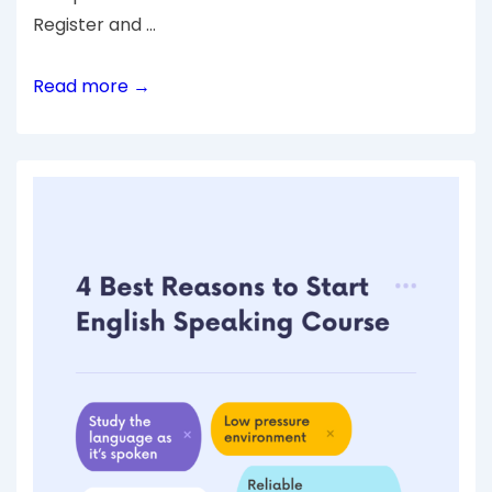
Register and …
Read more →