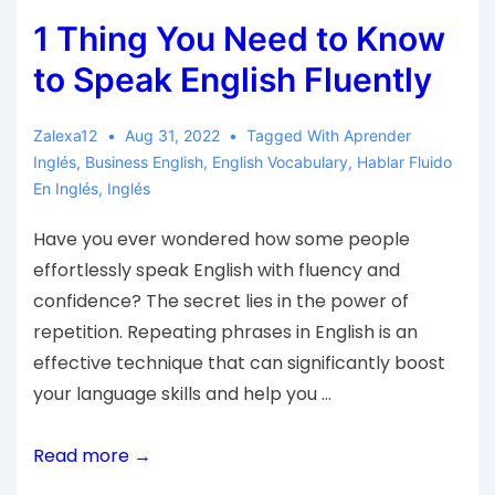
1 Thing You Need to Know
to Speak English Fluently
Zalexa12
Aug 31, 2022
Tagged With
Aprender
Inglés
,
Business English
,
English Vocabulary
,
Hablar Fluido
En Inglés
,
Inglés
Have you ever wondered how some people
effortlessly speak English with fluency and
confidence? The secret lies in the power of
repetition. Repeating phrases in English is an
effective technique that can significantly boost
your language skills and help you …
Read more →