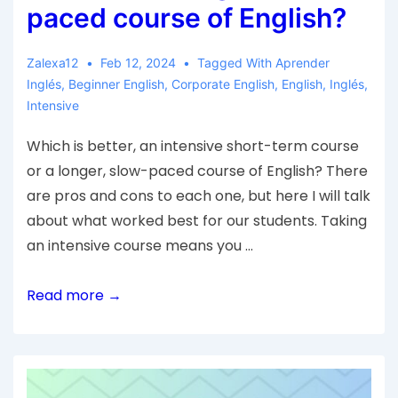
paced course of English?
Zalexa12
Feb 12, 2024
Tagged With
Aprender
Inglés
,
Beginner English
,
Corporate English
,
English
,
Inglés
,
Intensive
Which is better, an intensive short-term course
or a longer, slow-paced course of English? There
are pros and cons to each one, but here I will talk
about what worked best for our students. Taking
an intensive course means you …
Read more →