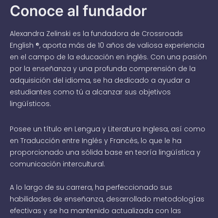
Conoce al fundador
Alexandra Zelinski es la fundadora de Crossroads
English ®, aporta más de 10 años de valiosa experiencia
en el campo de la educación en inglés. Con una pasión
por la enseñanza y una profunda comprensión de la
adquisición del idioma, se ha dedicado a ayudar a
estudiantes como tú a alcanzar sus objetivos
lingüísticos.
Posee un título en Lengua y Literatura Inglesa, así como
en Traducción entre Inglés y Francés, lo que le ha
proporcionado una sólida base en teoría lingüística y
comunicación intercultural.
A lo largo de su carrera, ha perfeccionado sus
habilidades de enseñanza, desarrollado metodologías
efectivas y se ha mantenido actualizada con las