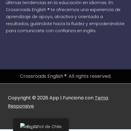
últimas tendencias en la educación en idiomas. En
Crossroads English ® te ofrecemos una experiencia de
aprendizaje de apoyo, atractiva y orientada a
resultados, guiándote hacia la fluidez y empoderándote
para comunicarte con confianza en inglés.
Crossroads English ®. All rights reserved.
Copyright © 2026
App
| Funciona con
Tema
Responsive
Español de Chile