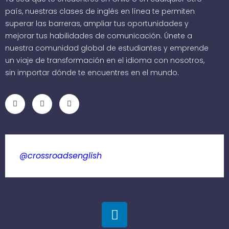
país, nuestras clases de inglés en línea te permiten
superar las barreras, ampliar tus oportunidades y
mejorar tus habilidades de comunicación. Únete a
nuestra comunidad global de estudiantes y emprende
un viaje de transformación en el idioma con nosotros,
sin importar dónde te encuentres en el mundo.
@crossroadsenglish