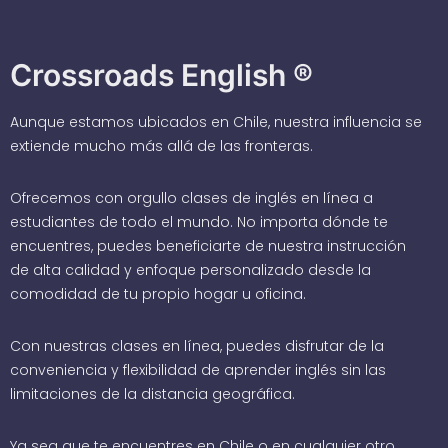
Crossroads English ®
Aunque estamos ubicados en Chile, nuestra influencia se
extiende mucho más allá de las fronteras.
Ofrecemos con orgullo clases de inglés en línea a
estudiantes de todo el mundo. No importa dónde te
encuentres, puedes beneficiarte de nuestra instrucción
de alta calidad y enfoque personalizado desde la
comodidad de tu propio hogar u oficina.
Con nuestras clases en línea, puedes disfrutar de la
conveniencia y flexibilidad de aprender inglés sin las
limitaciones de la distancia geográfica.
Ya sea que te encuentres en Chile o en cualquier otro