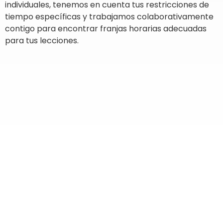
individuales, tenemos en cuenta tus restricciones de
tiempo específicas y trabajamos colaborativamente
contigo para encontrar franjas horarias adecuadas
para tus lecciones.