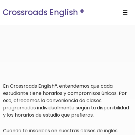
Crossroads English ®
En Crossroads English®, entendemos que cada
estudiante tiene horarios y compromisos únicos. Por
eso, ofrecemos la conveniencia de clases
programadas individualmente según tu disponibilidad
y los horarios de estudio que prefieras.
Cuando te inscribes en nuestras clases de inglés